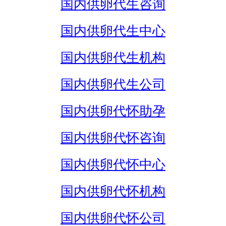
国内供卵代生咨询
国内供卵代生中心
国内供卵代生机构
国内供卵代生公司
国内供卵代怀助孕
国内供卵代怀咨询
国内供卵代怀中心
国内供卵代怀机构
国内供卵代怀公司