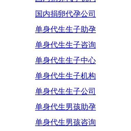
国内捐卵代孕公司
单身代生生子助孕
单身代生生子咨询
单身代生生子中心
单身代生生子机构
单身代生生子公司
单身代生男孩助孕
单身代生男孩咨询