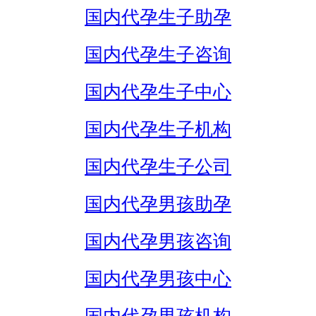
国内代孕生子助孕
国内代孕生子咨询
国内代孕生子中心
国内代孕生子机构
国内代孕生子公司
国内代孕男孩助孕
国内代孕男孩咨询
国内代孕男孩中心