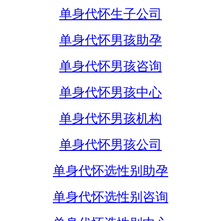
单身代怀生子公司
单身代怀男孩助孕
单身代怀男孩咨询
单身代怀男孩中心
单身代怀男孩机构
单身代怀男孩公司
单身代怀选性别助孕
单身代怀选性别咨询