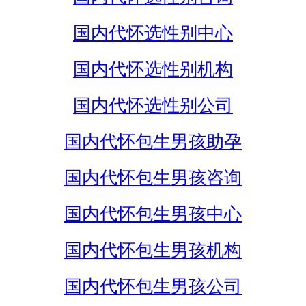
国内代怀选性别中心
国内代怀选性别机构
国内代怀选性别公司
国内代怀包生男孩助孕
国内代怀包生男孩咨询
国内代怀包生男孩中心
国内代怀包生男孩机构
国内代怀包生男孩公司