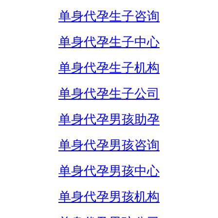
单身代孕生子咨询
单身代孕生子中心
单身代孕生子机构
单身代孕生子公司
单身代孕男孩助孕
单身代孕男孩咨询
单身代孕男孩中心
单身代孕男孩机构