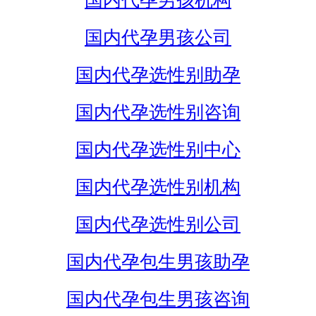
国内代孕男孩机构
国内代孕男孩公司
国内代孕选性别助孕
国内代孕选性别咨询
国内代孕选性别中心
国内代孕选性别机构
国内代孕选性别公司
国内代孕包生男孩助孕
国内代孕包生男孩咨询