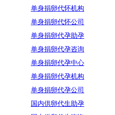
单身捐卵代怀机构
单身捐卵代怀公司
单身捐卵代孕助孕
单身捐卵代孕咨询
单身捐卵代孕中心
单身捐卵代孕机构
单身捐卵代孕公司
国内供卵代生助孕