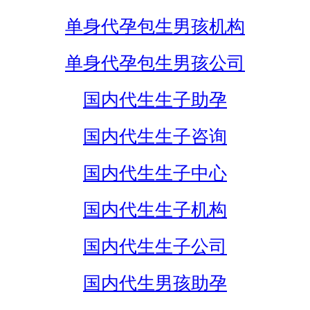
单身代孕包生男孩机构
单身代孕包生男孩公司
国内代生生子助孕
国内代生生子咨询
国内代生生子中心
国内代生生子机构
国内代生生子公司
国内代生男孩助孕