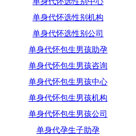
单身代怀选性别中心
单身代怀选性别机构
单身代怀选性别公司
单身代怀包生男孩助孕
单身代怀包生男孩咨询
单身代怀包生男孩中心
单身代怀包生男孩机构
单身代怀包生男孩公司
单身代孕生子助孕