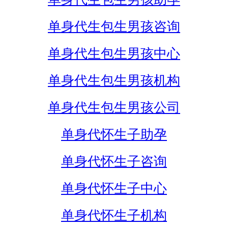
单身代生包生男孩咨询
单身代生包生男孩中心
单身代生包生男孩机构
单身代生包生男孩公司
单身代怀生子助孕
单身代怀生子咨询
单身代怀生子中心
单身代怀生子机构