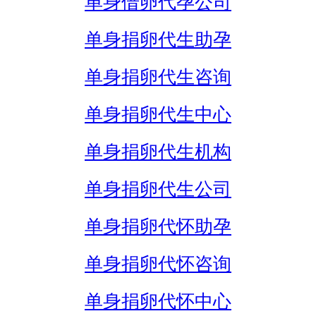
单身借卵代孕公司
单身捐卵代生助孕
单身捐卵代生咨询
单身捐卵代生中心
单身捐卵代生机构
单身捐卵代生公司
单身捐卵代怀助孕
单身捐卵代怀咨询
单身捐卵代怀中心