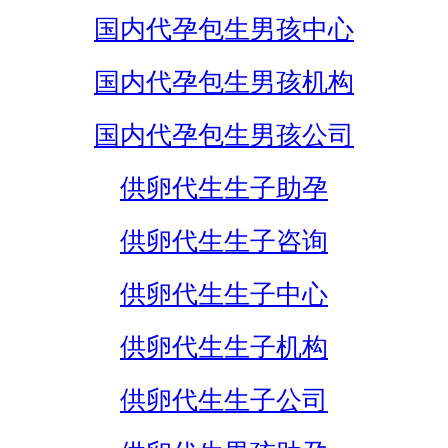
国内代孕包生男孩中心
国内代孕包生男孩机构
国内代孕包生男孩公司
供卵代生生子助孕
供卵代生生子咨询
供卵代生生子中心
供卵代生生子机构
供卵代生生子公司