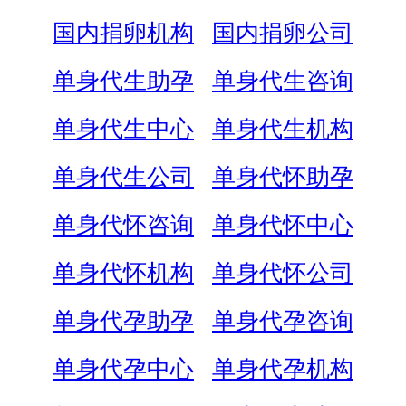
国内捐卵机构
国内捐卵公司
单身代生助孕
单身代生咨询
单身代生中心
单身代生机构
单身代生公司
单身代怀助孕
单身代怀咨询
单身代怀中心
单身代怀机构
单身代怀公司
单身代孕助孕
单身代孕咨询
单身代孕中心
单身代孕机构