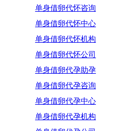
单身借卵代怀咨询
单身借卵代怀中心
单身借卵代怀机构
单身借卵代怀公司
单身借卵代孕助孕
单身借卵代孕咨询
单身借卵代孕中心
单身借卵代孕机构