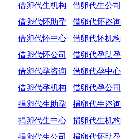
借卵代生机构
借卵代生公司
借卵代怀助孕
借卵代怀咨询
借卵代怀中心
借卵代怀机构
借卵代怀公司
借卵代孕助孕
借卵代孕咨询
借卵代孕中心
借卵代孕机构
借卵代孕公司
捐卵代生助孕
捐卵代生咨询
捐卵代生中心
捐卵代生机构
捐卵代生公司
捐卵代怀助孕