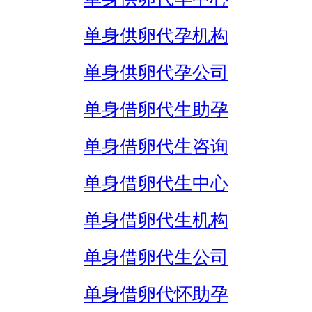
单身供卵代孕机构
单身供卵代孕公司
单身借卵代生助孕
单身借卵代生咨询
单身借卵代生中心
单身借卵代生机构
单身借卵代生公司
单身借卵代怀助孕