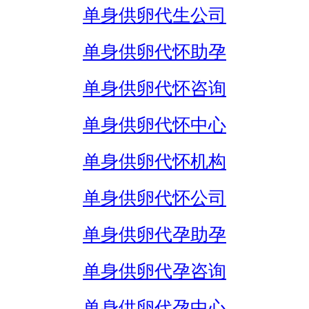
单身供卵代生公司
单身供卵代怀助孕
单身供卵代怀咨询
单身供卵代怀中心
单身供卵代怀机构
单身供卵代怀公司
单身供卵代孕助孕
单身供卵代孕咨询
单身供卵代孕中心