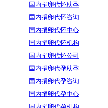
国内捐卵代怀助孕
国内捐卵代怀咨询
国内捐卵代怀中心
国内捐卵代怀机构
国内捐卵代怀公司
国内捐卵代孕助孕
国内捐卵代孕咨询
国内捐卵代孕中心
国内捐卵代孕机构