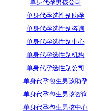
单身代孕男孩公司
单身代孕选性别助孕
单身代孕选性别咨询
单身代孕选性别中心
单身代孕选性别机构
单身代孕选性别公司
单身代孕包生男孩助孕
单身代孕包生男孩咨询
单身代孕包生男孩中心