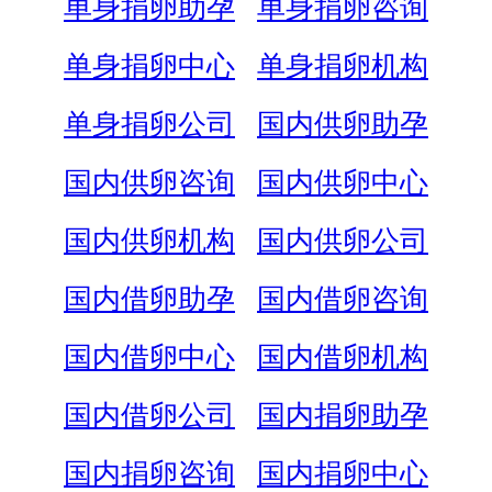
单身捐卵助孕
单身捐卵咨询
单身捐卵中心
单身捐卵机构
单身捐卵公司
国内供卵助孕
国内供卵咨询
国内供卵中心
国内供卵机构
国内供卵公司
国内借卵助孕
国内借卵咨询
国内借卵中心
国内借卵机构
国内借卵公司
国内捐卵助孕
国内捐卵咨询
国内捐卵中心