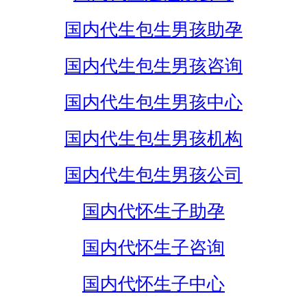
国内代生包生男孩助孕
国内代生包生男孩咨询
国内代生包生男孩中心
国内代生包生男孩机构
国内代生包生男孩公司
国内代怀生子助孕
国内代怀生子咨询
国内代怀生子中心