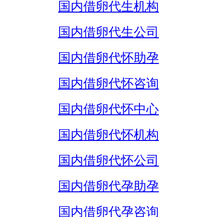
国内借卵代生机构
国内借卵代生公司
国内借卵代怀助孕
国内借卵代怀咨询
国内借卵代怀中心
国内借卵代怀机构
国内借卵代怀公司
国内借卵代孕助孕
国内借卵代孕咨询