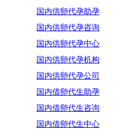
国内供卵代孕助孕
国内供卵代孕咨询
国内供卵代孕中心
国内供卵代孕机构
国内供卵代孕公司
国内借卵代生助孕
国内借卵代生咨询
国内借卵代生中心