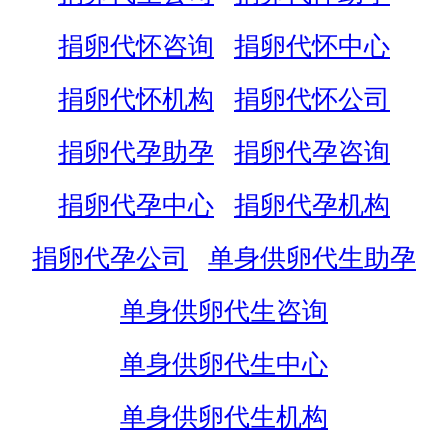
捐卵代怀咨询
捐卵代怀中心
捐卵代怀机构
捐卵代怀公司
捐卵代孕助孕
捐卵代孕咨询
捐卵代孕中心
捐卵代孕机构
捐卵代孕公司
单身供卵代生助孕
单身供卵代生咨询
单身供卵代生中心
单身供卵代生机构