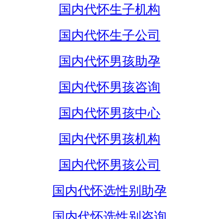
国内代怀生子机构
国内代怀生子公司
国内代怀男孩助孕
国内代怀男孩咨询
国内代怀男孩中心
国内代怀男孩机构
国内代怀男孩公司
国内代怀选性别助孕
国内代怀选性别咨询