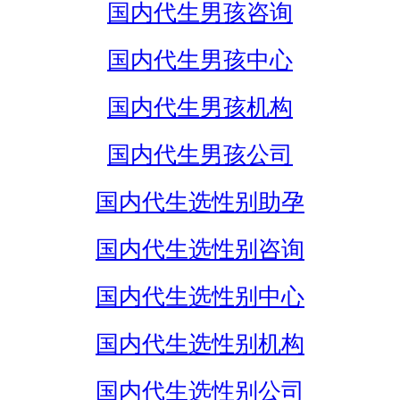
国内代生男孩咨询
国内代生男孩中心
国内代生男孩机构
国内代生男孩公司
国内代生选性别助孕
国内代生选性别咨询
国内代生选性别中心
国内代生选性别机构
国内代生选性别公司