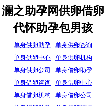
澜之助孕网供卵借卵
代怀助孕包男孩
单身供卵助孕
单身供卵咨询
单身供卵中心
单身供卵机构
单身供卵公司
单身借卵助孕
单身借卵咨询
单身借卵中心
单身借卵机构
单身借卵公司