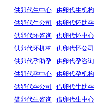
供卵代生中心
供卵代生机构
供卵代生公司
供卵代怀助孕
供卵代怀咨询
供卵代怀中心
供卵代怀机构
供卵代怀公司
供卵代孕助孕
供卵代孕咨询
供卵代孕中心
供卵代孕机构
供卵代孕公司
借卵代生助孕
借卵代生咨询
借卵代生中心