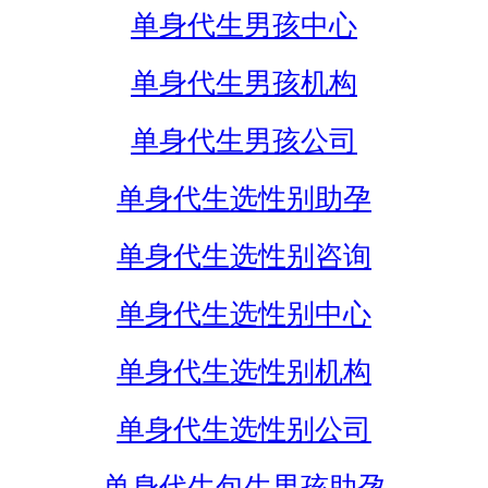
单身代生男孩中心
单身代生男孩机构
单身代生男孩公司
单身代生选性别助孕
单身代生选性别咨询
单身代生选性别中心
单身代生选性别机构
单身代生选性别公司
单身代生包生男孩助孕