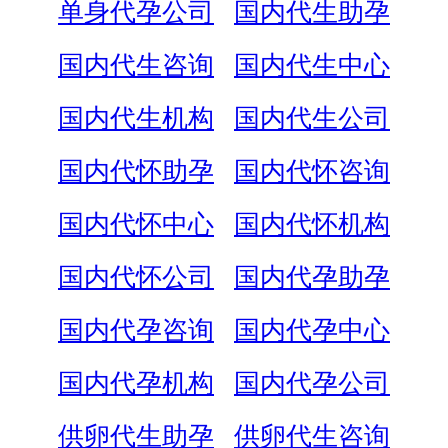
单身代孕公司
国内代生助孕
国内代生咨询
国内代生中心
国内代生机构
国内代生公司
国内代怀助孕
国内代怀咨询
国内代怀中心
国内代怀机构
国内代怀公司
国内代孕助孕
国内代孕咨询
国内代孕中心
国内代孕机构
国内代孕公司
供卵代生助孕
供卵代生咨询