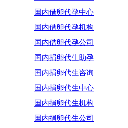
国内借卵代孕中心
国内借卵代孕机构
国内借卵代孕公司
国内捐卵代生助孕
国内捐卵代生咨询
国内捐卵代生中心
国内捐卵代生机构
国内捐卵代生公司